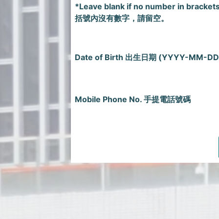
*Leave blank if no number in bracket
括號內沒有數字，請留空。
Date of Birth 出生日期 (YYYY-MM-DD
Mobile Phone No. 手提電話號碼